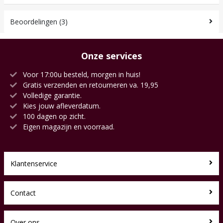
Beoordelingen (3)
Onze services
Voor 17:00u besteld, morgen in huis!
Gratis verzenden en retourneren va. 19,95
Volledige garantie.
Kies jouw afleverdatum.
100 dagen op zicht.
Eigen magazijn en voorraad.
Klantenservice
Contact
Over ons