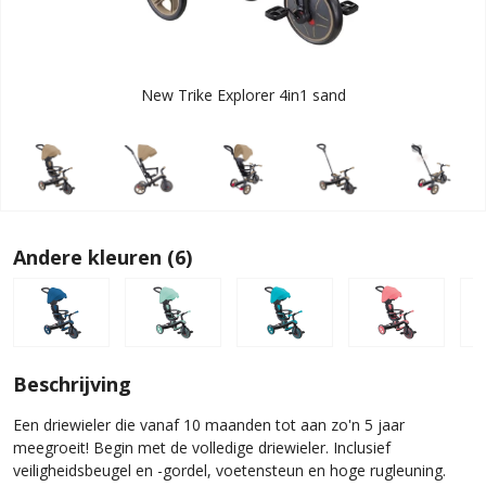
New Trike Explorer 4in1 sand
Andere kleuren (6)
Beschrijving
Een driewieler die vanaf 10 maanden tot aan zo'n 5 jaar
meegroeit! Begin met de volledige driewieler. Inclusief
veiligheidsbeugel en -gordel, voetensteun en hoge rugleuning.