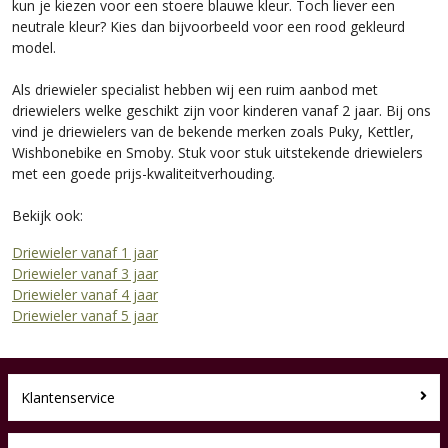
kun je kiezen voor een stoere blauwe kleur. Toch liever een
neutrale kleur? Kies dan bijvoorbeeld voor een rood gekleurd
model.
Als driewieler specialist hebben wij een ruim aanbod met
driewielers welke geschikt zijn voor kinderen vanaf 2 jaar. Bij ons
vind je driewielers van de bekende merken zoals Puky, Kettler,
Wishbonebike en Smoby. Stuk voor stuk uitstekende driewielers
met een goede prijs-kwaliteitverhouding.
Bekijk ook:
Driewieler vanaf 1 jaar
Driewieler vanaf 3 jaar
Driewieler vanaf 4 jaar
Driewieler vanaf 5 jaar
Klantenservice