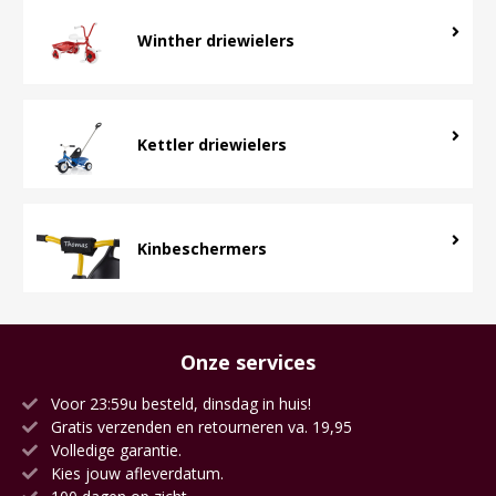
Winther driewielers
Kettler driewielers
Kinbeschermers
Onze services
Voor 23:59u besteld, dinsdag in huis!
Gratis verzenden en retourneren va. 19,95
Volledige garantie.
Kies jouw afleverdatum.