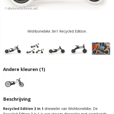
Wishbonebike 3in1 Recycled Edition.
Andere kleuren (1)
Beschrijving
Recycled Edition 3 in 1
driewieler van Wishbonebike. De
Recycled Edition 3 in 1 is een stevige driewieler met ongekende