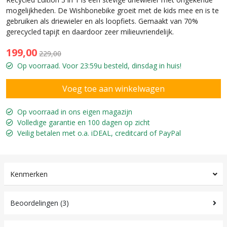
mogelijkheden. De Wishbonebike groeit met de kids mee en is te
gebruiken als driewieler en als loopfiets. Gemaakt van 70%
gerecycled tapijt en daardoor zeer milieuvriendelijk.
199,00
229,00
Op voorraad. Voor 23:59u besteld, dinsdag in huis!
Op voorraad in ons eigen magazijn
Volledige garantie en 100 dagen op zicht
Veilig betalen met o.a. iDEAL, creditcard of PayPal
Kenmerken
Beoordelingen (3)