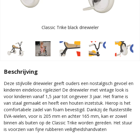
Classic Trike black driewieler
Beschrijving
Deze stijlvolle driewieler geeft ouders een nostalgisch gevoel en
kinderen eindeloos rijplezier! De driewieler met vintage look is
voor kinderen vanaf 1,5 jaar tot ongeveer 3 jaar. Het frame is
van staal gemaakt en heeft een houten inzetstuk. Hierop is het
comfortabele zadel van foam bevestigd. Dankzij de fluisterstille
EVA-wielen, voor is 205 mm en achter 165 mm, kan er zowel
binnen als buiten op de Classic Trike worden gereden. Het stuur
is voorzien van fijne rubberen veiligheidshandvaten