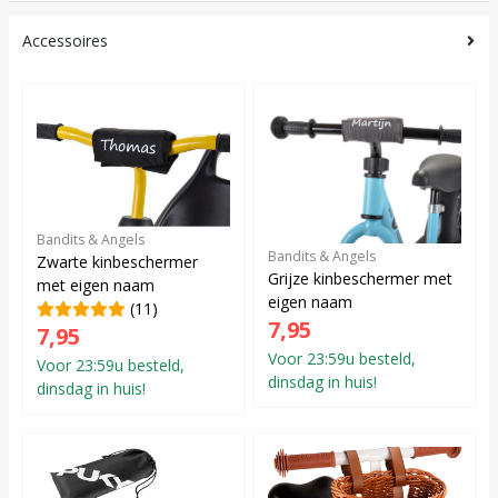
Accessoires
Bandits & Angels
Bandits & Angels
Zwarte kinbeschermer
Grijze kinbeschermer met
met eigen naam
eigen naam
(11)
7,95
7,95
Voor 23:59u besteld,
Voor 23:59u besteld,
dinsdag in huis!
dinsdag in huis!