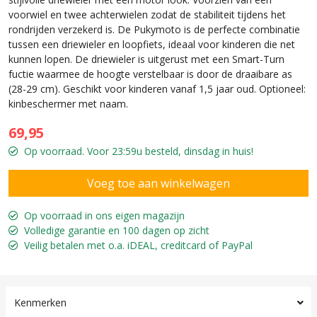
voorwiel en twee achterwielen zodat de stabiliteit tijdens het
rondrijden verzekerd is. De Pukymoto is de perfecte combinatie
tussen een driewieler en loopfiets, ideaal voor kinderen die net
kunnen lopen. De driewieler is uitgerust met een Smart-Turn
fuctie waarmee de hoogte verstelbaar is door de draaibare as
(28-29 cm). Geschikt voor kinderen vanaf 1,5 jaar oud. Optioneel:
kinbeschermer met naam.
69,95
Op voorraad. Voor 23:59u besteld, dinsdag in huis!
Op voorraad in ons eigen magazijn
Volledige garantie en 100 dagen op zicht
Veilig betalen met o.a. iDEAL, creditcard of PayPal
Kenmerken