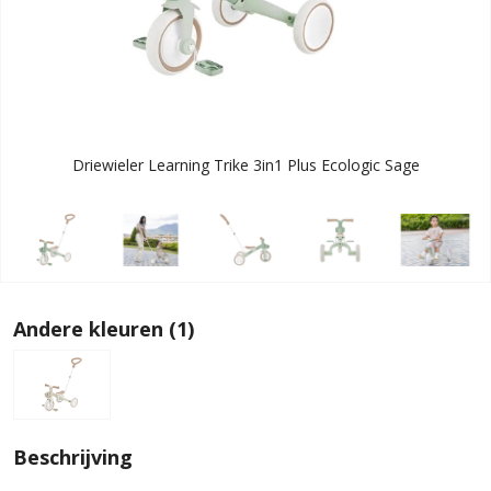
Driewieler Learning Trike 3in1 Plus Ecologic Sage
Andere kleuren (1)
Beschrijving